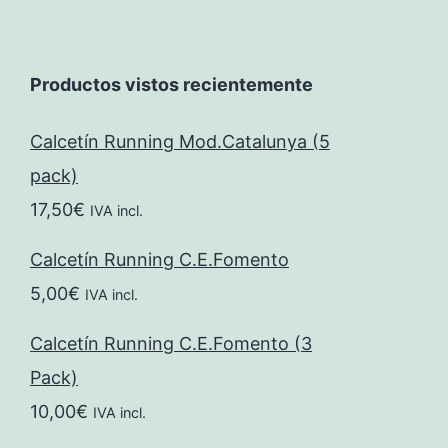
Productos vistos recientemente
Calcetín Running Mod.Catalunya (5
pack)
17,50
€
IVA incl.
Calcetín Running C.E.Fomento
5,00
€
IVA incl.
Calcetín Running C.E.Fomento (3
Pack)
10,00
€
IVA incl.