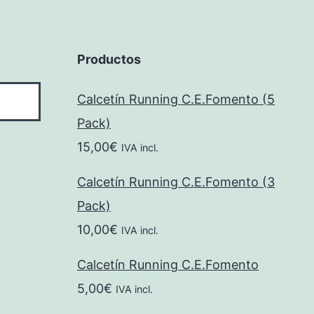
Productos
Calcetín Running C.E.Fomento (5
Pack)
15,00
€
IVA incl.
Calcetín Running C.E.Fomento (3
Pack)
10,00
€
IVA incl.
Calcetín Running C.E.Fomento
5,00
€
IVA incl.