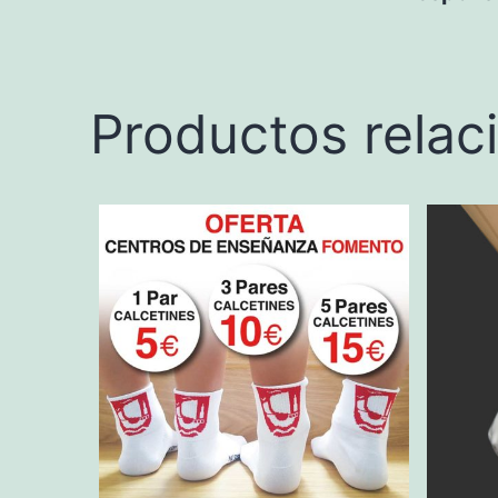
Productos relac