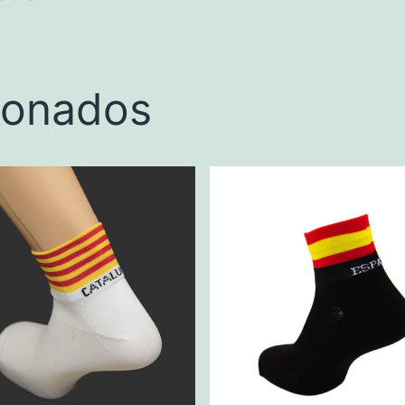
ionados