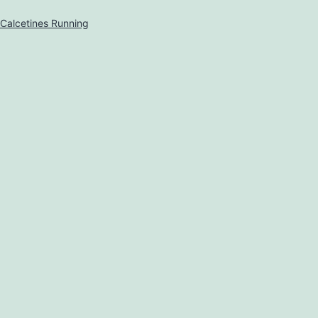
Calcetines Running