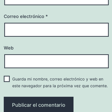
Correo electrónico
*
Web
Guarda mi nombre, correo electrónico y web en
este navegador para la próxima vez que comente.