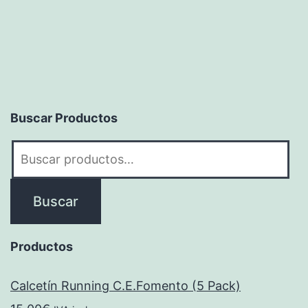
Buscar Productos
Buscar
por:
Buscar
Productos
Calcetín Running C.E.Fomento (5 Pack)