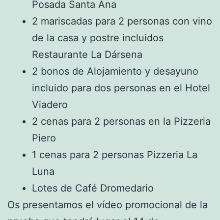
Posada Santa Ana
2 mariscadas para 2 personas con vino
de la casa y postre incluidos
Restaurante La Dársena
2 bonos de Alojamiento y desayuno
incluido para dos personas en el Hotel
Viadero
2 cenas para 2 personas en la Pizzeria
Piero
1 cenas para 2 personas Pizzeria La
Luna
Lotes de Café Dromedario
Os presentamos el vídeo promocional de la