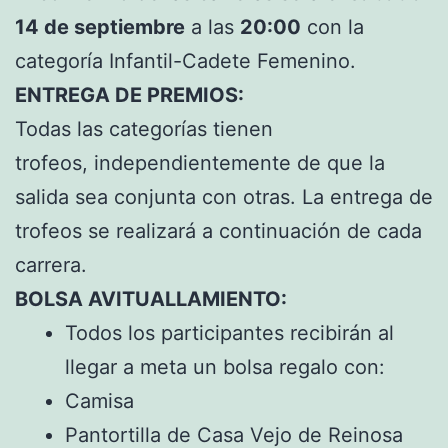
14 de septiembre
a las
20:00
con la
categoría Infantil-Cadete Femenino.
ENTREGA DE PREMIOS:
Todas las categorías tienen
trofeos, independientemente de que la
salida sea conjunta con otras. La entrega de
trofeos se realizará a continuación de cada
carrera.
BOLSA AVITUALLAMIENTO:
Todos los participantes recibirán al
llegar a meta un bolsa regalo con:
Camisa
Pantortilla de Casa Vejo de Reinosa