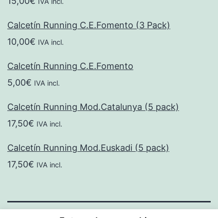
15,00
€
IVA incl.
Calcetín Running C.E.Fomento (3 Pack)
10,00
€
IVA incl.
Calcetín Running C.E.Fomento
5,00
€
IVA incl.
Calcetín Running Mod.Catalunya (5 pack)
17,50
€
IVA incl.
Calcetín Running Mod.Euskadi (5 pack)
17,50
€
IVA incl.