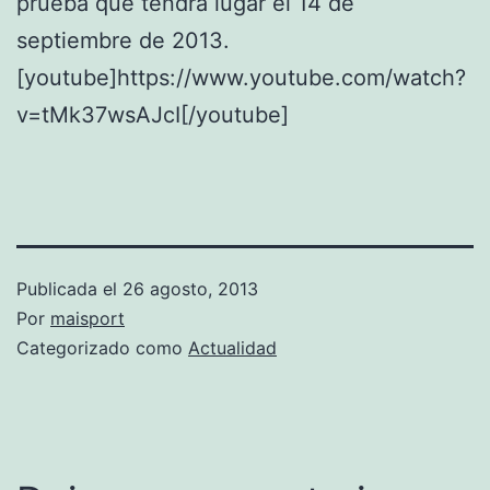
prueba que tendrá lugar el 14 de
septiembre de 2013.
[youtube]https://www.youtube.com/watch?
v=tMk37wsAJcI[/youtube]
Publicada el
26 agosto, 2013
Por
maisport
Categorizado como
Actualidad