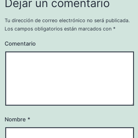
Dejar un comentario
Tu dirección de correo electrónico no será publicada.
Los campos obligatorios están marcados con
*
Comentario
Nombre
*