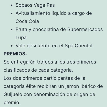
Sobaos Vega Pas
Avituallamiento liquido a cargo de
Coca Cola
Fruta y chocolatina de Supermercados
Lupa
Vale descuento en el Spa Oriental
PREMIOS:
Se entregarán trofeos a los tres primeros
clasificados de cada categoría.
Los dos primeros participantes de la
categoría élite recibirán un jamón ibérico de
Guijuelo con denominación de origen de
premio.