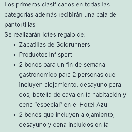
Los primeros clasificados en todas las
categorías además recibirán una caja de
pantortillas
Se realizarán lotes regalo de:
Zapatillas de Solorunners
Productos Infisport
2 bonos para un fin de semana
gastronómico para 2 personas que
incluyen alojamiento, desayuno para
dos, botella de cava en la habitación y
cena “especial” en el Hotel Azul
2 bonos que incluyen alojamiento,
desayuno y cena incluidos en la