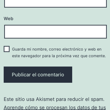
Web
Guarda mi nombre, correo electrónico y web en
este navegador para la próxima vez que comente.
Este sitio usa Akismet para reducir el spam.
Aprende cómo se procesan los datos de tus