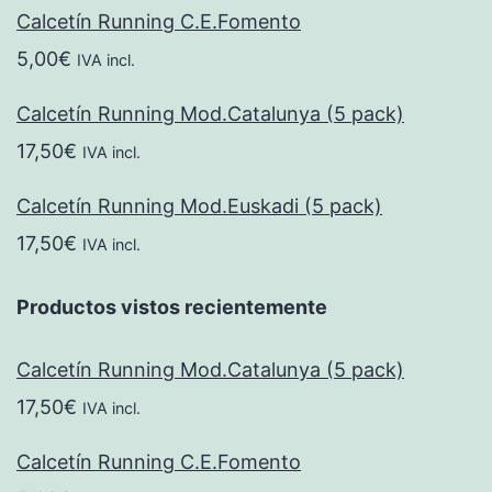
Calcetín Running C.E.Fomento
5,00
€
IVA incl.
Calcetín Running Mod.Catalunya (5 pack)
17,50
€
IVA incl.
Calcetín Running Mod.Euskadi (5 pack)
17,50
€
IVA incl.
Productos vistos recientemente
Calcetín Running Mod.Catalunya (5 pack)
17,50
€
IVA incl.
Calcetín Running C.E.Fomento