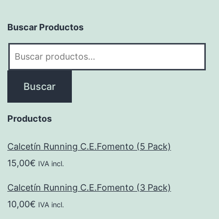
Buscar Productos
Buscar
por:
Buscar
Productos
Calcetín Running C.E.Fomento (5 Pack)
15,00
€
IVA incl.
Calcetín Running C.E.Fomento (3 Pack)
10,00
€
IVA incl.