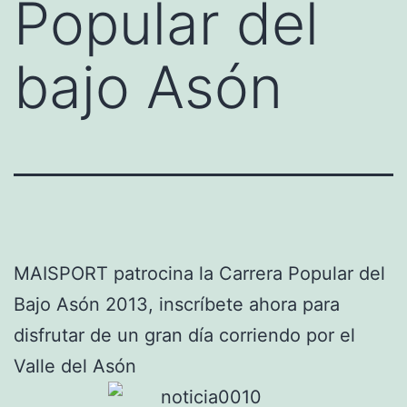
Popular del
bajo Asón
MAISPORT patrocina la Carrera Popular del
Bajo Asón 2013, inscríbete ahora para
disfrutar de un gran día corriendo por el
Valle del Asón