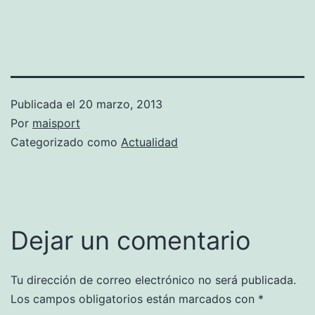
Publicada el
20 marzo, 2013
Por
maisport
Categorizado como
Actualidad
Dejar un comentario
Tu dirección de correo electrónico no será publicada.
Los campos obligatorios están marcados con
*