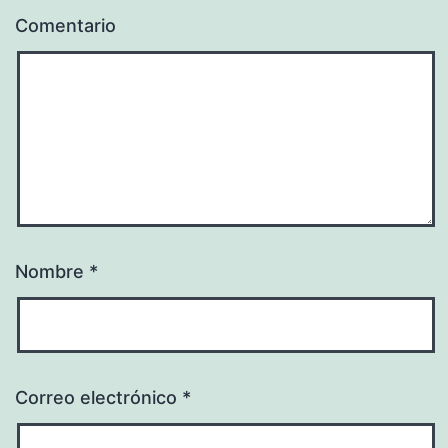
Comentario
Nombre
*
Correo electrónico
*